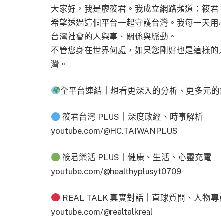
大家好，我是廖筱君。我成立網路頻道：筱君 台
希望透過這個平台一起守護台灣。我每一天用
台灣社會的人與事、關係與脈動。
不管您身在世界何處，如果您剛好也是這樣的
灣。
全平台連結｜想看更深入的分析、更多元的
筱君台灣 PLUS｜深度政經、時事解析
youtube.com/@HC.TAIWANPLUS
筱君樂活 PLUS｜健康、生活、心靈充電
youtube.com/@healthyplusyt0709
REAL TALK 真實對話｜直球質問、人
youtube.com/@realtalkreal