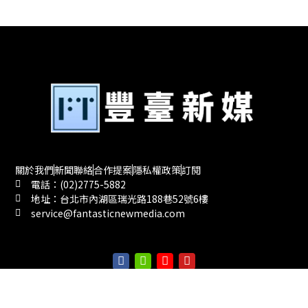
關於我們
新聞聯絡
合作提案
隱私權政策
訂閱
電話：(02)2775-5882
地址：台北市內湖區瑞光路188巷52號6樓
service@fantasticnewmedia.com
©Copyright Fantastic New Media 2024 豐臺新聞網 版權所有