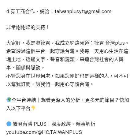
4.有工商合作，請洽：
taiwanplusyt@gmail.com
非常謝謝您的支持！
大家好，我是廖筱君。我成立網路頻道：筱君 台灣plus。
希望透過這個平台一起守護台灣。我每一天用心生活在這
塊土地，透過文字、聲音和鏡頭，串連台灣社會的人與
事、關係與脈動。
不管您身在世界何處，如果您剛好也是這樣的人，可不可
以幫我訂閱，讓我們一起用心守護台灣。
全平台連結｜想看更深入的分析、更多元的節目？快加
入以下平台
筱君台灣 PLUS｜深度政經、時事解析
youtube.com/@HC.TAIWANPLUS