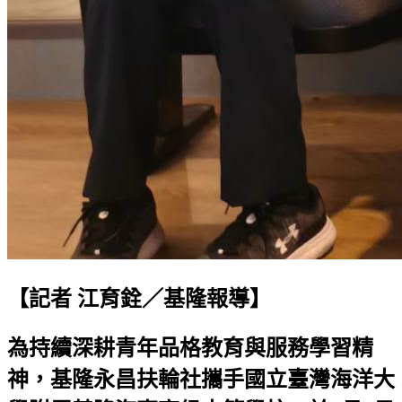
【記者 江育銓／基隆報導】
為持續深耕青年品格教育與服務學習精
神，基隆永昌扶輪社攜手國立臺灣海洋大