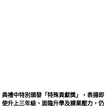
典禮中特別頒發「特殊貢獻獎」，表揚即
使升上三年級、面臨升學及課業壓力，仍