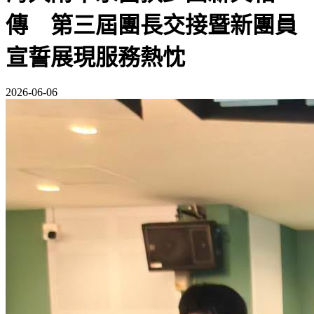
傳 第三屆團長交接暨新團員
宣誓展現服務熱忱
2026-06-06