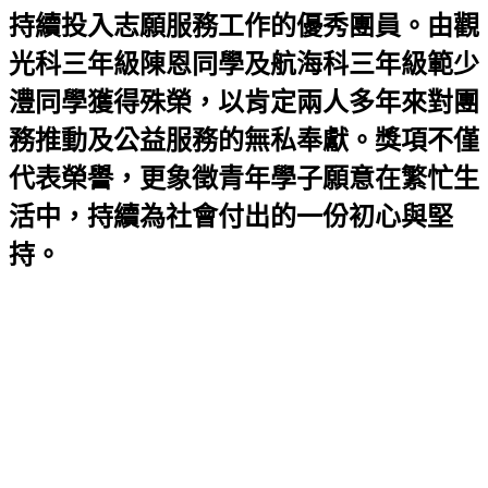
持續投入志願服務工作的優秀團員。由觀
光科三年級陳恩同學及航海科三年級範少
澧同學獲得殊榮，以肯定兩人多年來對團
務推動及公益服務的無私奉獻。獎項不僅
代表榮譽，更象徵青年學子願意在繁忙生
活中，持續為社會付出的一份初心與堅
持。