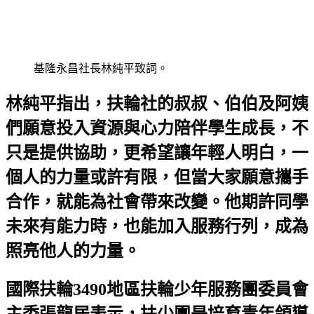
基隆永昌社長林純平致詞。
林純平指出，扶輪社的叔叔、伯伯及阿姨
們願意投入資源與心力陪伴學生成長，不
只是提供協助，更希望讓年輕人明白，一
個人的力量或許有限，但當大家願意攜手
合作，就能為社會帶來改變。他期許同學
未來有能力時，也能加入服務行列，成為
照亮他人的力量。
國際扶輪3490地區扶輪少年服務團委員會