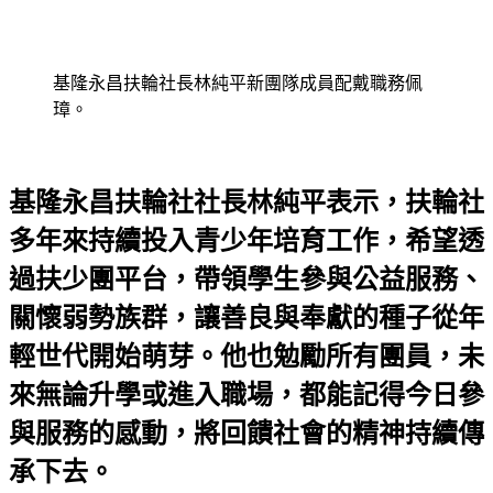
基隆永昌扶輪社長林純平新團隊成員配戴職務佩
璋。
基隆永昌扶輪社社長林純平表示，扶輪社
多年來持續投入青少年培育工作，希望透
過扶少團平台，帶領學生參與公益服務、
關懷弱勢族群，讓善良與奉獻的種子從年
輕世代開始萌芽。他也勉勵所有團員，未
來無論升學或進入職場，都能記得今日參
與服務的感動，將回饋社會的精神持續傳
承下去。