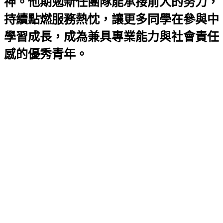
神。他期勉新任團隊能承接前人的努力，
持續點燃服務熱忱，讓更多同學在參與中
學習成長，成為兼具專業能力與社會責任
感的優秀青年。