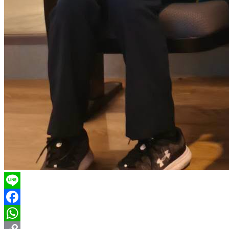
Line
Facebook