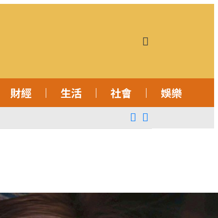
財經
生活
社會
娛樂