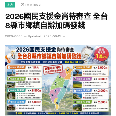
1 Min Read
地方
2026國民支援金尚待審查 全台
8縣市鄉鎮自辦加碼發錢
2026-06-15
Updated:
2026-06-15