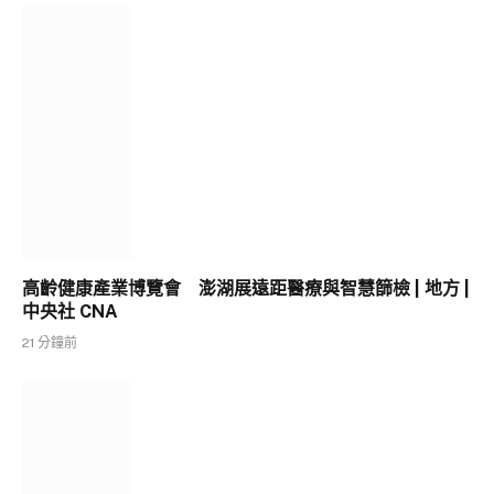
高齡健康產業博覽會 澎湖展遠距醫療與智慧篩檢 | 地方 |
中央社 CNA
21 分鐘前