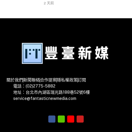
2 天前
關於我們
新聞聯絡
合作提案
隱私權政策
訂閱
電話：(02)2775-5882
地址：台北市內湖區瑞光路188巷52號6樓
service@fantasticnewmedia.com