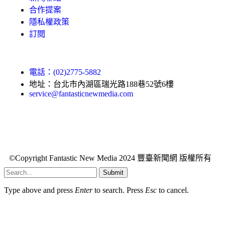
合作提案
隱私權政策
訂閱
電話：(02)2775-5882
地址：台北市內湖區瑞光路188巷52號6樓
service@fantasticnewmedia.com
©Copyright Fantastic New Media 2024 豐臺新聞網 版權所有
Submit
Type above and press
Enter
to search. Press
Esc
to cancel.