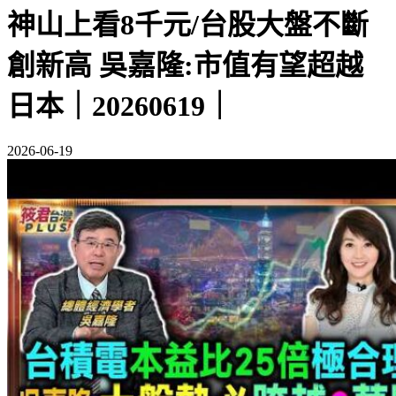
神山上看8千元/台股大盤不斷
創新高 吳嘉隆:市值有望超越
日本｜20260619｜
2026-06-19