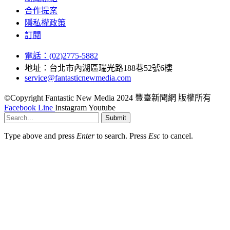
合作提案
隱私權政策
訂閱
電話：(02)2775-5882
地址：台北市內湖區瑞光路188巷52號6樓
service@fantasticnewmedia.com
©Copyright Fantastic New Media 2024 豐臺新聞網 版權所有
Facebook
Line
Instagram
Youtube
Submit
Type above and press
Enter
to search. Press
Esc
to cancel.