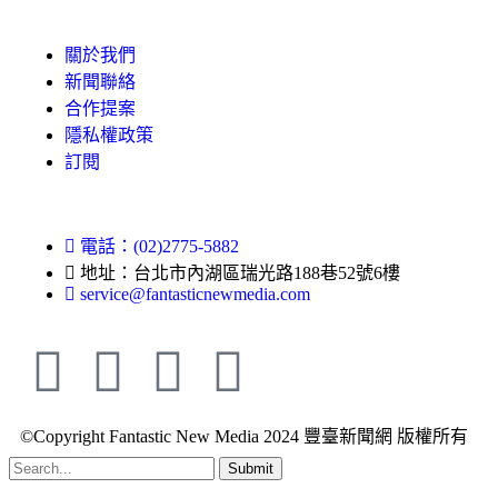
關於我們
新聞聯絡
合作提案
隱私權政策
訂閱
電話：(02)2775-5882
地址：台北市內湖區瑞光路188巷52號6樓
service@fantasticnewmedia.com
©Copyright Fantastic New Media 2024 豐臺新聞網 版權所有
Submit