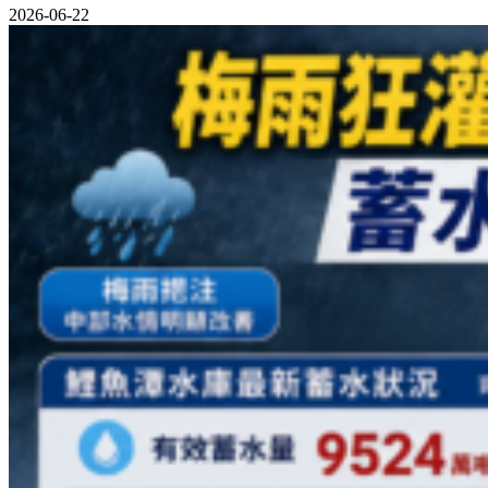
2026-06-22