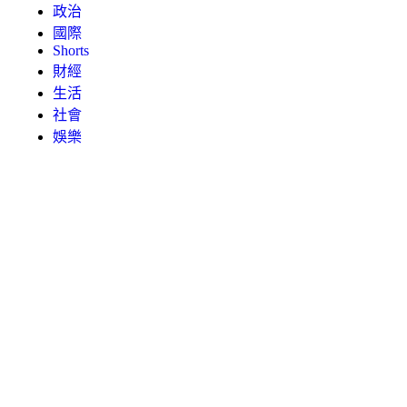
政治
國際
Shorts
財經
生活
社會
娛樂