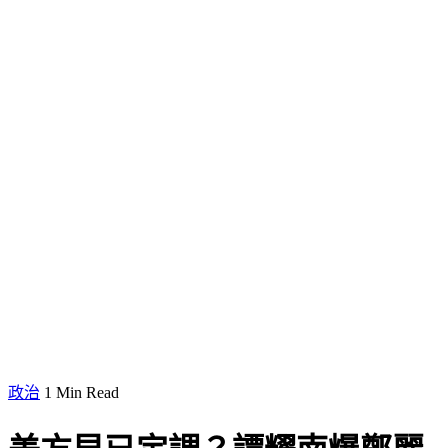
政治
1 Min Read