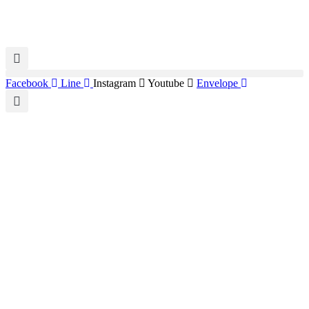
Facebook
Line
Instagram
Youtube
Envelope