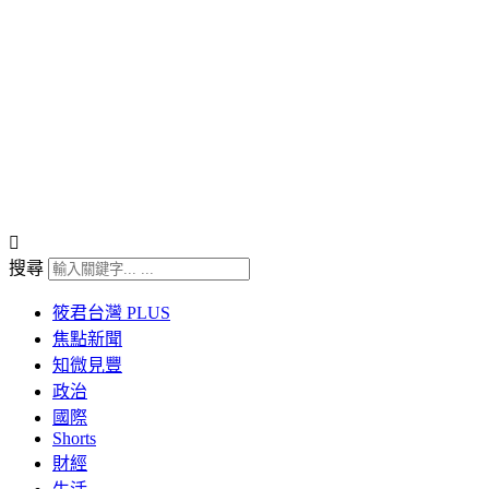
搜尋
筱君台灣 PLUS
焦點新聞
知微見豐
政治
國際
Shorts
財經