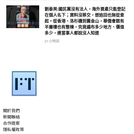
劉泰英:國民黨沒有法人，海外資產只能登記
在個人名下；資料沒移交，想追回也無從查
起。從香港、洛杉磯到舊金山，華僑會館有
半層樓也有整棟，究竟遍布多少地方、價值
多少，連當事人都說沒人知道
21 小時前
關於我們
新聞聯絡
合作提案
隱私權政策