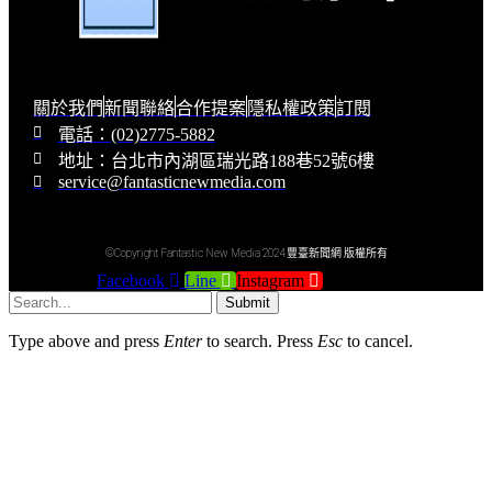
關於我們
新聞聯絡
合作提案
隱私權政策
訂閱
電話：(02)2775-5882
地址：台北市內湖區瑞光路188巷52號6樓
service@fantasticnewmedia.com
©Copyright Fantastic New Media 2024 豐臺新聞網 版權所有
Facebook
Line
Instagram
Youtube
Submit
Type above and press
Enter
to search. Press
Esc
to cancel.