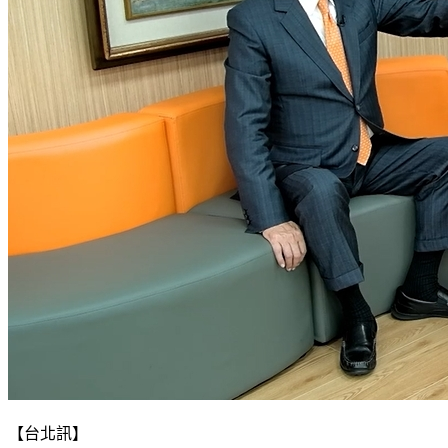
【台北訊】