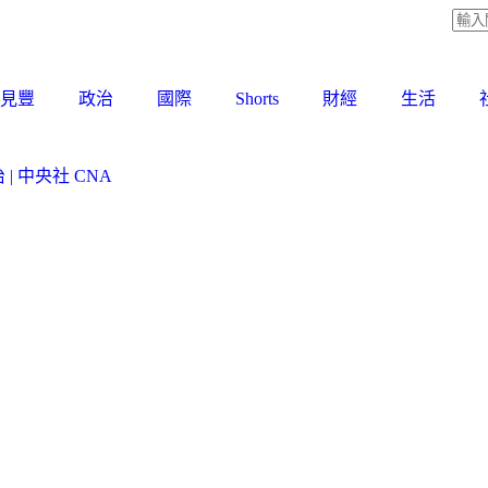
見豐
政治
國際
Shorts
財經
生活
 中央社 CNA