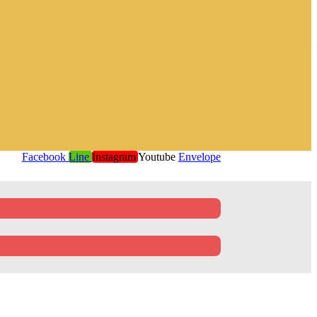
Facebook
Line
Instagram
Youtube
Envelope