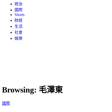
政治
國際
Shorts
財經
生活
社會
娛樂
Browsing:
毛澤東
國際