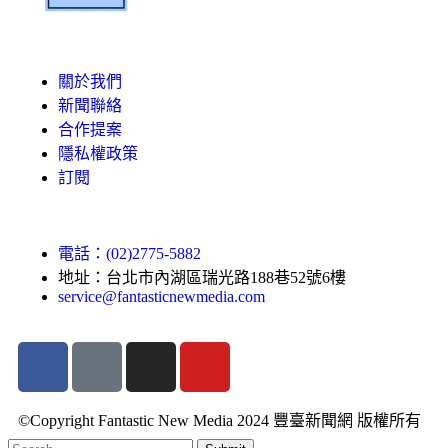
關於我們
新聞聯絡
合作提案
隱私權政策
訂閱
電話：(02)2775-5882
地址：台北市內湖區瑞光路188巷52號6樓
service@fantasticnewmedia.com
©Copyright Fantastic New Media 2024 豐臺新聞網 版權所有