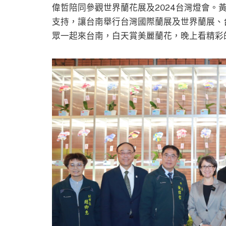
偉哲陪同參觀世界蘭花展及2024台灣燈會。
支持，讓台南舉行台灣國際蘭展及世界蘭展、
眾一起來台南，白天賞美麗蘭花，晚上看精彩