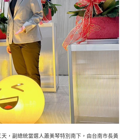
第三天，副總統當選人蕭美琴特別南下，由台南市長黃