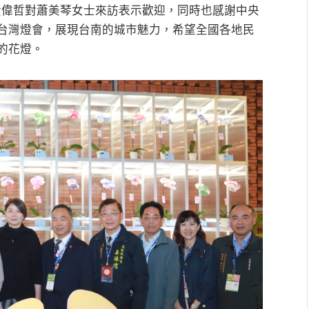
黃偉哲對蕭美琴女士來訪表示歡迎，同時也感謝中央
台灣燈會，展現台南的城市魅力，希望全國各地民
的花燈。