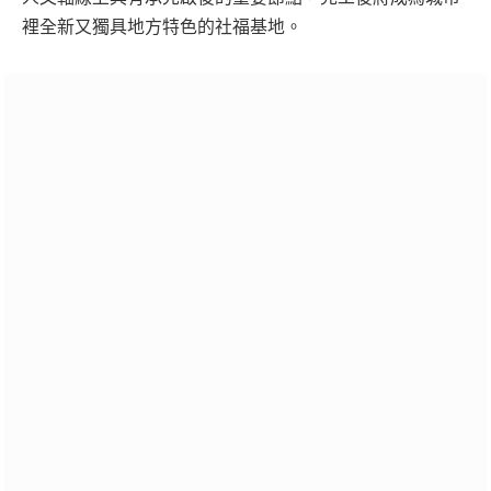
裡全新又獨具地方特色的社福基地。