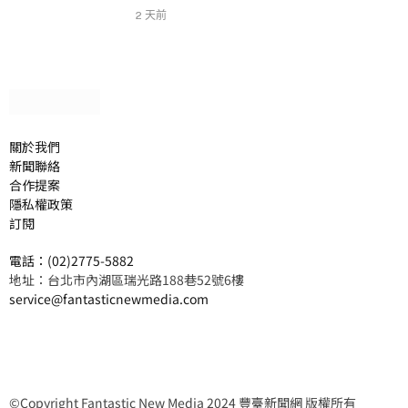
2 天前
關於我們
新聞聯絡
合作提案
隱私權政策
訂閱
電話：(02)2775-5882
地址：台北市內湖區瑞光路188巷52號6樓
service@fantasticnewmedia.com
©Copyright Fantastic New Media 2024 豐臺新聞網 版權所有