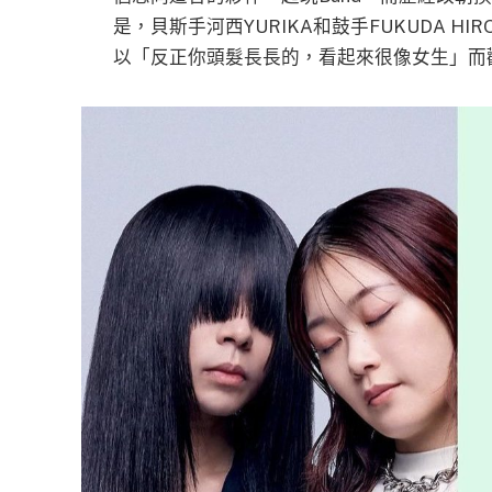
是，貝斯手河西YURIKA和鼓手FUKUDA 
以「反正你頭髮長長的，看起來很像女生」而