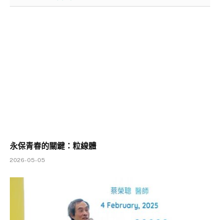
永保青春的關鍵：粒線體
2026-05-05