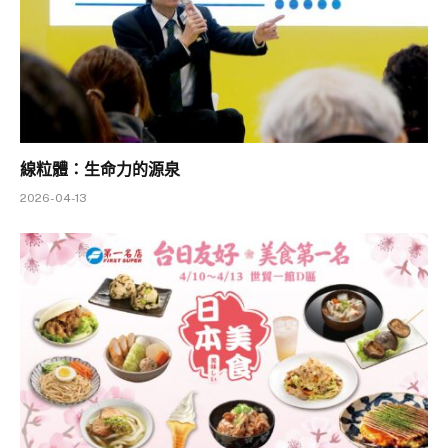
線粒體：生命力的源泉
2026-04-13