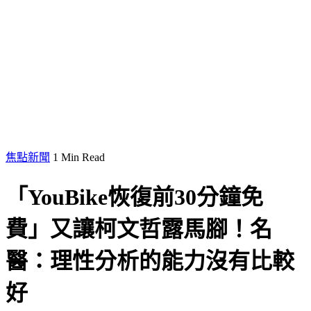
焦點新聞
1 Min Read
「YouBike恢復前30分鐘免
費」又讓柯文哲露馬腳！名
醫：理性分析的能力沒有比較
好