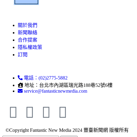
關於我們
新聞聯絡
合作提案
隱私權政策
訂閱
電話：(02)2775-5882
地址：台北市內湖區瑞光路188巷52號6樓
service@fantasticnewmedia.com
©Copyright Fantastic New Media 2024 豐臺新聞網 版權所有