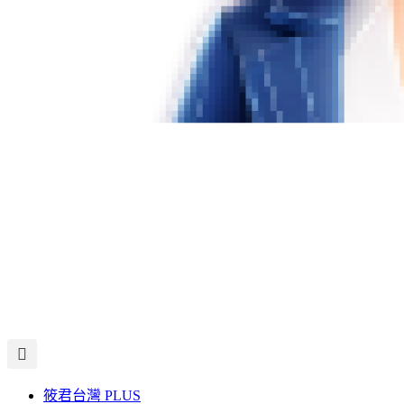
筱君台灣 PLUS