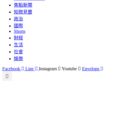
焦點新聞
知微見豐
政治
國際
Shorts
財經
生活
社會
娛樂
Facebook
Line
Instagram
Youtube
Envelope