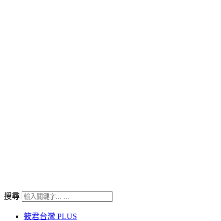
搜尋
筱君台灣 PLUS