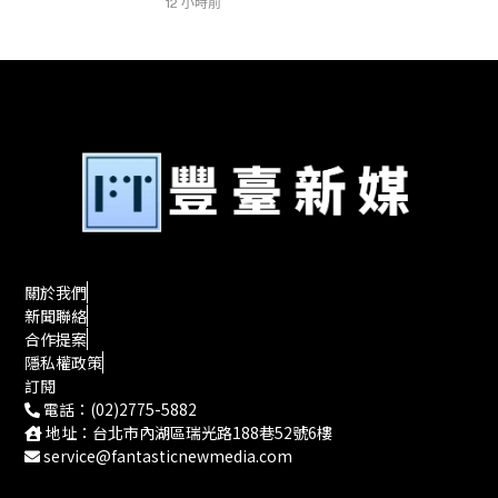
12 小時前
關於我們
新聞聯絡
合作提案
隱私權政策
訂閱
電話：(02)2775-5882
地址：台北市內湖區瑞光路188巷52號6樓
service@fantasticnewmedia.com