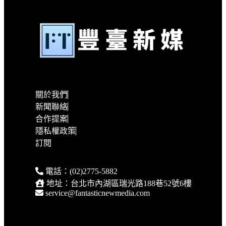
關於我們
新聞聯絡
合作提案
隱私權政策
訂閱
電話：(02)2775-5882
地址：台北市內湖區瑞光路188巷52號6樓
service@fantasticnewmedia.com