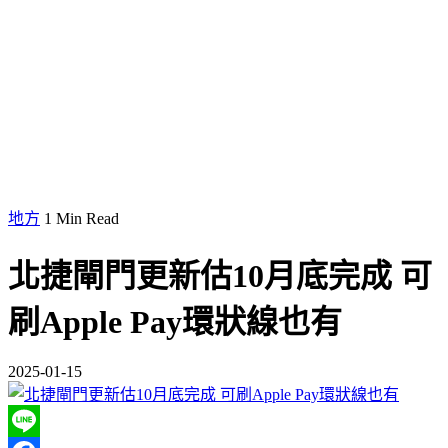
地方
1 Min Read
北捷閘門更新估10月底完成 可
刷Apple Pay環狀線也有
2025-01-15