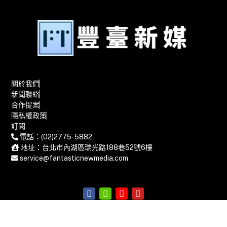
關於我們
新聞聯絡
合作提案
隱私權政策
訂閱
電話：(02)2775-5882
地址：台北市內湖區瑞光路188巷52號6樓
service@fantasticnewmedia.com
©Copyright Fantastic New Media 2024 豐臺新聞網 版權所有