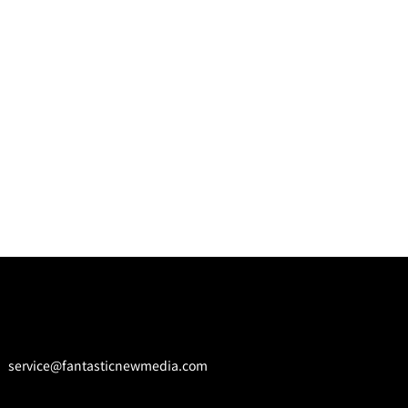
service@fantasticnewmedia.com