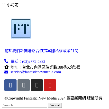
11 小時前
關於我們
新聞聯絡
合作提案
隱私權政策
訂閱
電話：(02)2775-5882
地址：台北市內湖區瑞光路188巷52號6樓
service@fantasticnewmedia.com
©Copyright Fantastic New Media 2024 豐臺新聞網 版權所有
Submit