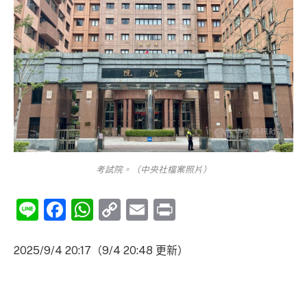
考試院。（中央社檔案照片）
Line
Facebook
WhatsApp
Copy
Email
Print
Link
2025/9/4 20:17
（9/4 20:48 更新）