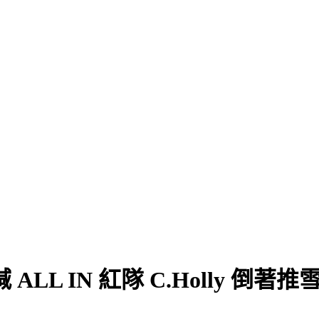
L IN 紅隊 C.Holly 倒著推