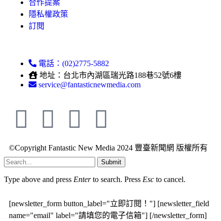
合作提案
隱私權政策
訂閱
電話：(02)2775-5882
地址：台北市內湖區瑞光路188巷52號6樓
service@fantasticnewmedia.com
©Copyright Fantastic New Media 2024 豐臺新聞網 版權所有
Submit
Type above and press
Enter
to search. Press
Esc
to cancel.
[newsletter_form button_label="立即訂閱！"] [newsletter_field
name="email" label="請填您的電子信箱"] [/newsletter_form]