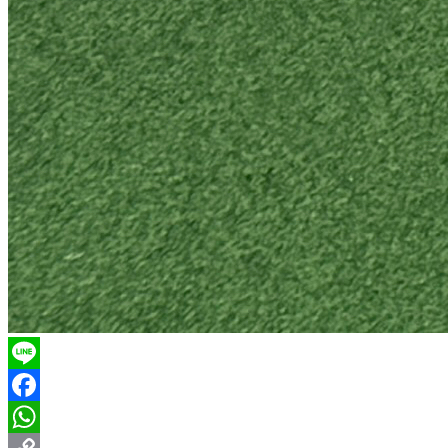
Line
Facebook