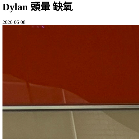
Dylan 頭暈 缺氧
2026-06-08