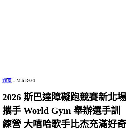
體育
1 Min Read
2026 斯巴達障礙跑競賽新北場
攜手 World Gym 舉辦選手訓
練營 大嘻哈歌手比杰充滿好奇