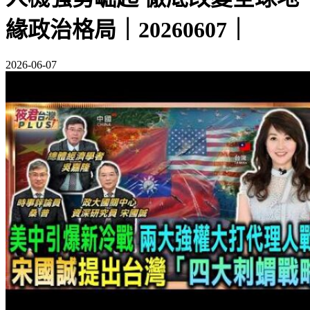
緣政治格局｜20260607｜
2026-06-07