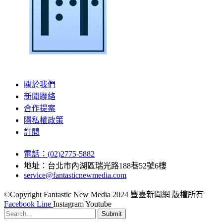
關於我們
新聞聯絡
合作提案
隱私權政策
訂閱
電話：(02)2775-5882
地址：台北市內湖區瑞光路188巷52號6樓
service@fantasticnewmedia.com
©Copyright Fantastic New Media 2024 豐臺新聞網 版權所有
Facebook
Line
Instagram
Youtube
Submit