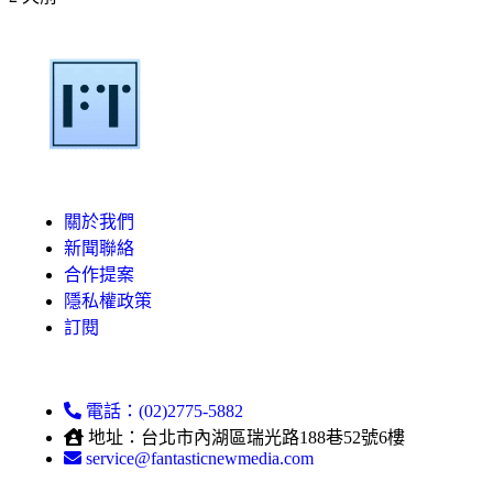
關於我們
新聞聯絡
合作提案
隱私權政策
訂閱
電話：(02)2775-5882
地址：台北市內湖區瑞光路188巷52號6樓
service@fantasticnewmedia.com