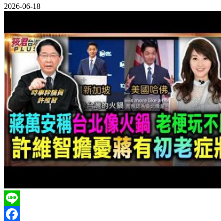
2026-06-18
Line