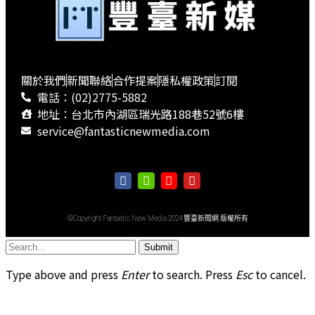
關於我們
新聞聯絡
合作提案
隱私權政策
訂閱
電話：(02)2775-5882
地址：台北市內湖區瑞光路188巷52號6樓
service@fantasticnewmedia.com
©Copyright Fantastic New Media 2024 豐臺新聞網 版權所有
Submit
Type above and press
Enter
to search. Press
Esc
to cancel.