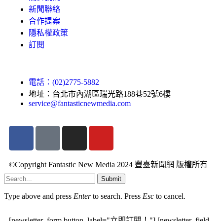
新聞聯絡
合作提案
隱私權政策
訂閱
電話：(02)2775-5882
地址：台北市內湖區瑞光路188巷52號6樓
service@fantasticnewmedia.com
©Copyright Fantastic New Media 2024 豐臺新聞網 版權所有
Submit
Type above and press
Enter
to search. Press
Esc
to cancel.
[newsletter_form button_label="立即訂閱！"] [newsletter_field