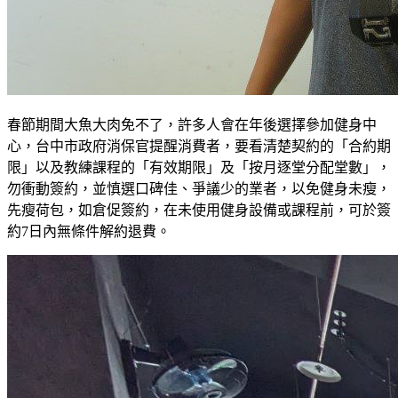
春節期間大魚大肉免不了，許多人會在年後選擇參加健身中
心，台中市政府消保官提醒消費者，要看清楚契約的「合約期
限」以及教練課程的「有效期限」及「按月逐堂分配堂數」，
勿衝動簽約，並慎選口碑佳、爭議少的業者，以免健身未瘦，
先瘦荷包，如倉促簽約，在未使用健身設備或課程前，可於簽
約7日內無條件解約退費。