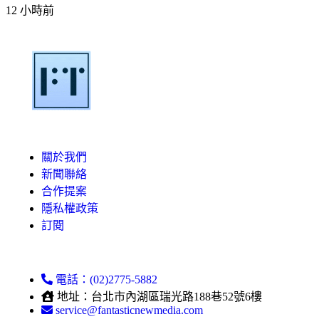
12 小時前
關於我們
新聞聯絡
合作提案
隱私權政策
訂閱
電話：(02)2775-5882
地址：台北市內湖區瑞光路188巷52號6樓
service@fantasticnewmedia.com