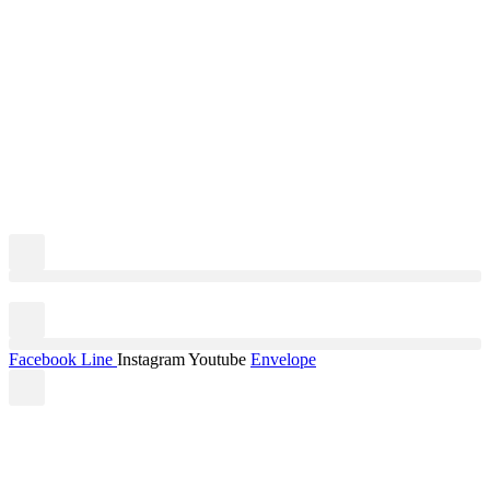
Facebook
Line
Instagram
Youtube
Envelope