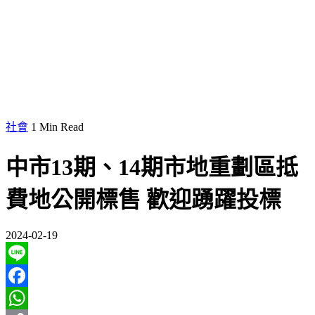
社會
1 Min Read
中市13期、14期市地重劃區抵
費地公開標售 歡迎踴躍投標
2024-02-19
Line
Facebook