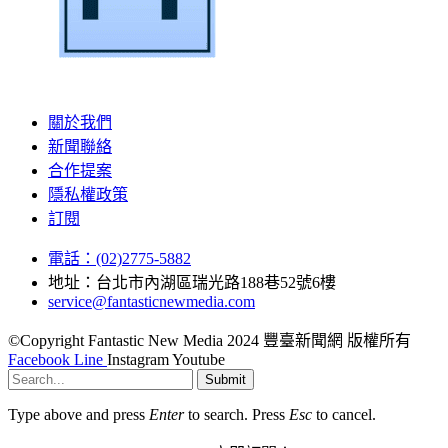
關於我們
新聞聯絡
合作提案
隱私權政策
訂閱
電話：(02)2775-5882
地址：台北市內湖區瑞光路188巷52號6樓
service@fantasticnewmedia.com
©Copyright Fantastic New Media 2024 豐臺新聞網 版權所有
Facebook
Line
Instagram
Youtube
Submit
Type above and press
Enter
to search. Press
Esc
to cancel.