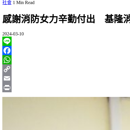
社會
1 Min Read
感謝消防女力辛勤付出 基隆
2024-03-10
Line
Facebook
WhatsApp
Copy
Link
Email
Print