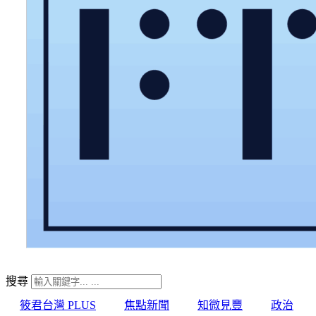
搜尋
筱君台灣 PLUS
焦點新聞
知微見豐
政治