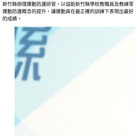
新竹縣辦理運動防護研習，以協助新竹縣學校教職員及教練等
運動防護概念的提升，讓運動員在最正確的訓練下表現出最好
的成績。