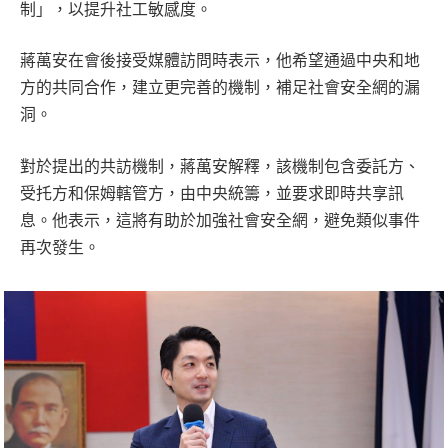
制」，以提升社工敏感度。
蔣萬安在會後接受媒體訪問時表示，他希望通過中央和地
方的共同合作，建立更完善的機制，補足社會安全網的漏
洞。
對於提出的共訪機制，蔣萬安解釋，該機制包含委託方、
受托方和保姆轄管方，由中央統籌，並要求即時共享訊
息。他表示，這將有助於加強社會安全網，避免類似事件
再次發生。