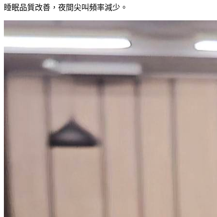
睡眠品質改善，夜間尖叫頻率減少。