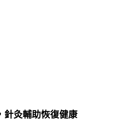
，針灸輔助恢復健康