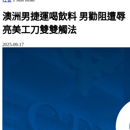
澳洲男捷運喝飲料 男勸阻遭辱
亮美工刀雙雙觸法
2025-09-17