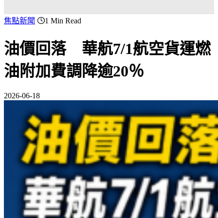
焦點新聞
1 Min Read
油價回落 華航7/1航空貨運燃
油附加費調降逾20％
2026-06-18