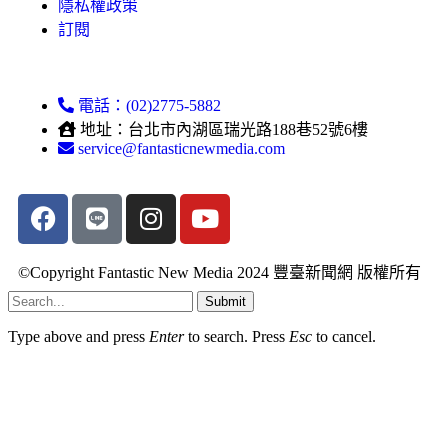
隱私權政策
訂閱
電話：(02)2775-5882
地址：台北市內湖區瑞光路188巷52號6樓
service@fantasticnewmedia.com
©Copyright Fantastic New Media 2024 豐臺新聞網 版權所有
Submit
Type above and press
Enter
to search. Press
Esc
to cancel.