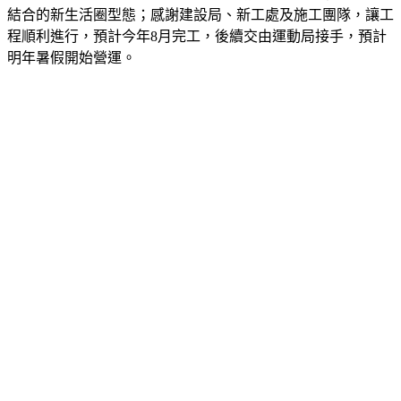
結合的新生活圈型態；感謝建設局、新工處及施工團隊，讓工
程順利進行，預計今年8月完工，後續交由運動局接手，預計
明年暑假開始營運。