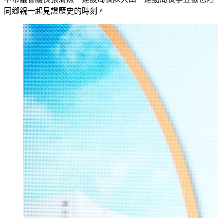
同鄉親一起見證歷史的時刻。