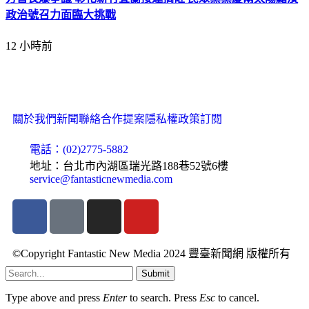
政治號召力面臨大挑戰
12 小時前
關於我們
新聞聯絡
合作提案
隱私權政策
訂閱
電話：(02)2775-5882
地址：台北市內湖區瑞光路188巷52號6樓
service@fantasticnewmedia.com
©Copyright Fantastic New Media 2024 豐臺新聞網 版權所有
Submit
Type above and press
Enter
to search. Press
Esc
to cancel.